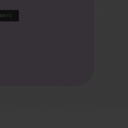
ARRITO