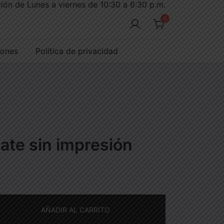
ión de Lunes a viernes de 10:30 a 6:30 p.m.
0
iones
Política de privacidad
mate sin impresión
AÑADIR AL CARRITO