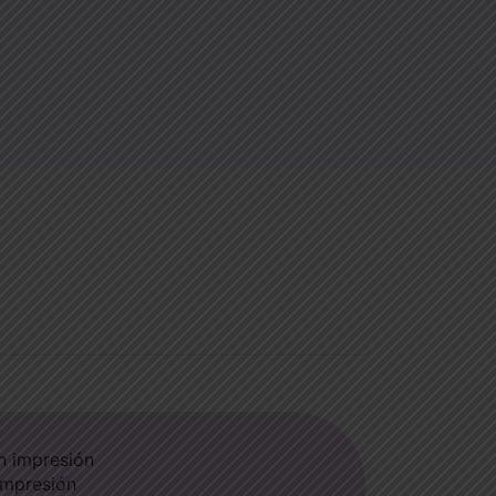
 impresión