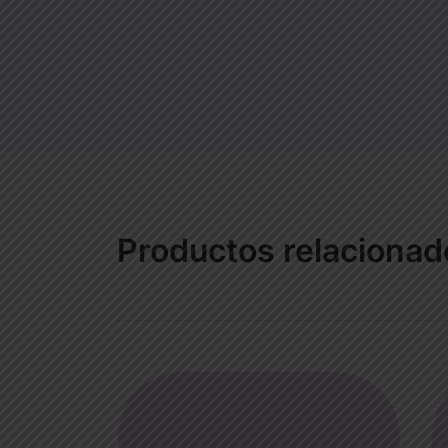
Productos relacionad