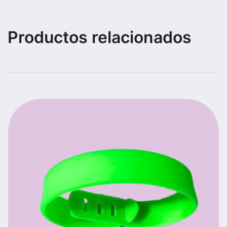
Productos relacionados