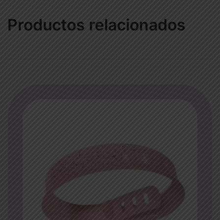
Productos relacionados