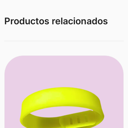
Productos relacionados