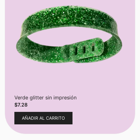
Verde glitter sin impresión
$
7.28
AÑADIR AL CARRITO