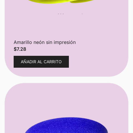
Amarillo neón sin impresión
$
7.28
AÑADIR AL CARRITO