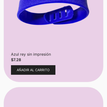
Azul rey sin impresión
$
7.28
AÑADIR AL CARRITO