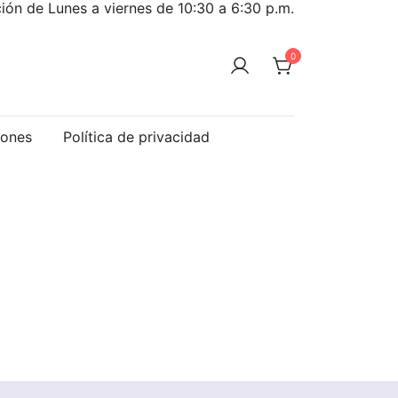
ión de Lunes a viernes de 10:30 a 6:30 p.m.
0
iones
Política de privacidad