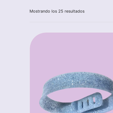
Mostrando los 25 resultados