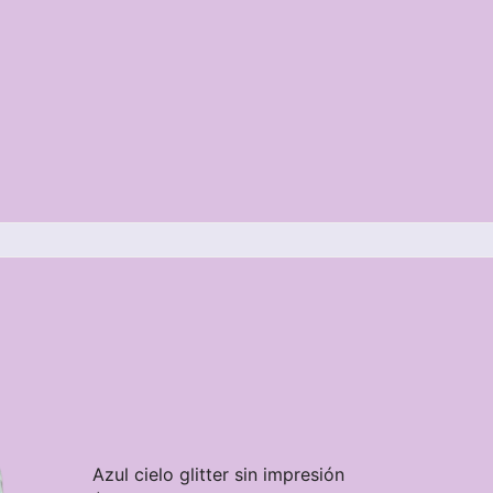
Azul cielo glitter sin impresión