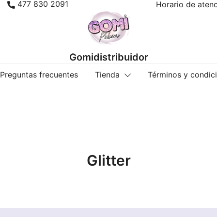
477 830 2091
Horario de atenc
Gomidistribuidor
Preguntas frecuentes
Tienda
Términos y condic
Glitter