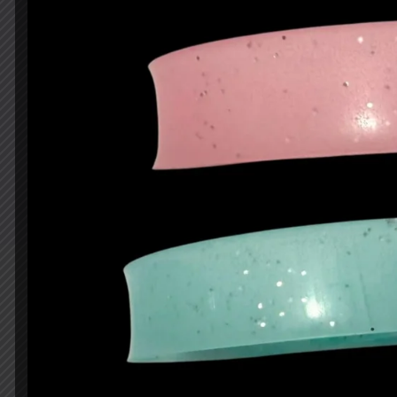
Productos relacionad