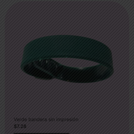
Verde bandera sin impresión
$
7.28