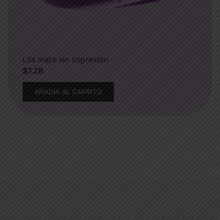
Lila mate sin impresión
$
7.28
AÑADIR AL CARRITO