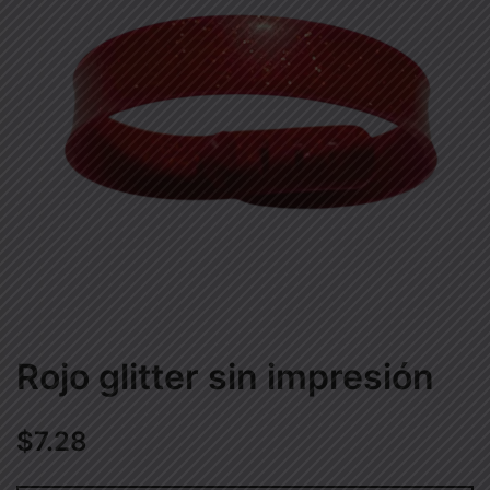
Rojo glitter sin impresión
$
7.28