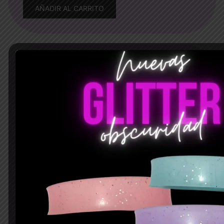
AÑADIR AL CARRITO