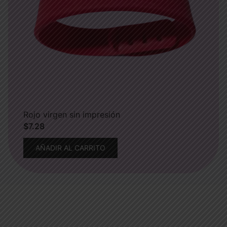
Rojo virgen sin impresión
$
7.28
AÑADIR AL CARRITO