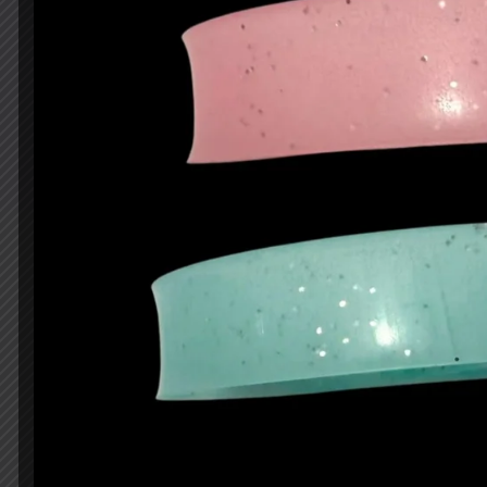
Productos relacionad